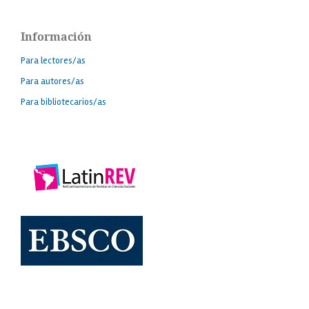
Información
Para lectores/as
Para autores/as
Para bibliotecarios/as