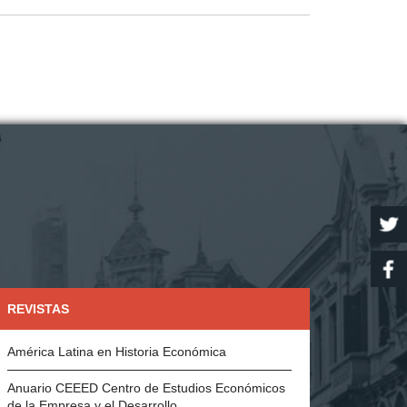
REVISTAS
América Latina en Historia Económica
Anuario CEEED Centro de Estudios Económicos
de la Empresa y el Desarrollo