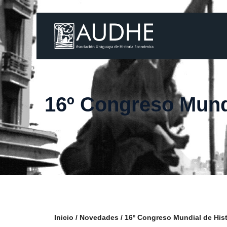
16º Congreso Mundi
Inicio
Novedades
16º Congreso Mundial de Hist