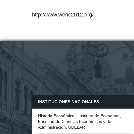
http://www.wehc2012.org/
INSTITUCIONES NACIONALES
Historia Económica - Instituto de Economía,
Facultad de Ciencias Económicas y de
Administración, UDELAR