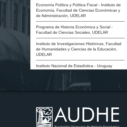
Economía Política y Política Fiscal - Instituto de
Economía, Facultad de Ciencias Económicas y
de Administración, UDELAR
Programa de Historia Económica y Social -
Facultad de Ciencias Sociales, UDELAR
Instituto de Investigaciones Históricas, Facultad
de Humanidades y Ciencias de la Educación,
UDELAR
Instituto Nacional de Estadística - Uruguay