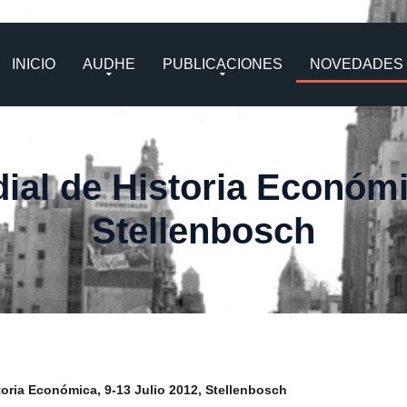
INICIO
AUDHE
PUBLICACIONES
NOVEDADES
al de Historia Económic
Stellenbosch
oria Económica, 9-13 Julio 2012, Stellenbosch