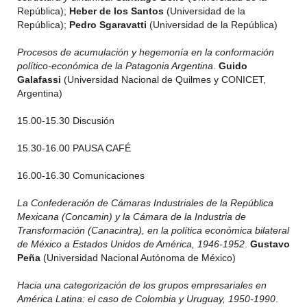
República);
Heber de los Santos
(Universidad de la
República);
Pedro Sgaravatti
(Universidad de la República)
Procesos de acumulación y hegemonía en la conformación
político-económica de la Patagonia Argentina
.
Guido
Galafassi
(Universidad Nacional de Quilmes y CONICET,
Argentina)
15.00-15.30 Discusión
15.30-16.00 PAUSA CAFÉ
16.00-16.30 Comunicaciones
La Confederación de Cámaras Industriales de la República
Mexicana (Concamin) y la Cámara de la Industria de
Transformación (Canacintra), en la política económica bilateral
de México a Estados Unidos de América, 1946-1952
.
Gustavo
Peña
(Universidad Nacional Autónoma de México)
Hacia una categorización de los grupos empresariales en
América Latina: el caso de Colombia y Uruguay, 1950-1990
.