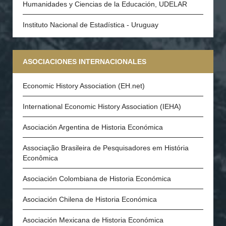
Humanidades y Ciencias de la Educación, UDELAR
Instituto Nacional de Estadística - Uruguay
ASOCIACIONES INTERNACIONALES
Economic History Association (EH.net)
International Economic History Association (IEHA)
Asociación Argentina de Historia Económica
Associação Brasileira de Pesquisadores em História
Econômica
Asociación Colombiana de Historia Económica
Asociación Chilena de Historia Económica
Asociación Mexicana de Historia Económica