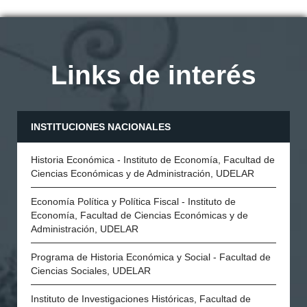
Links de interés
INSTITUCIONES NACIONALES
Historia Económica - Instituto de Economía, Facultad de
Ciencias Económicas y de Administración, UDELAR
Economía Política y Política Fiscal - Instituto de
Economía, Facultad de Ciencias Económicas y de
Administración, UDELAR
Programa de Historia Económica y Social - Facultad de
Ciencias Sociales, UDELAR
Instituto de Investigaciones Históricas, Facultad de