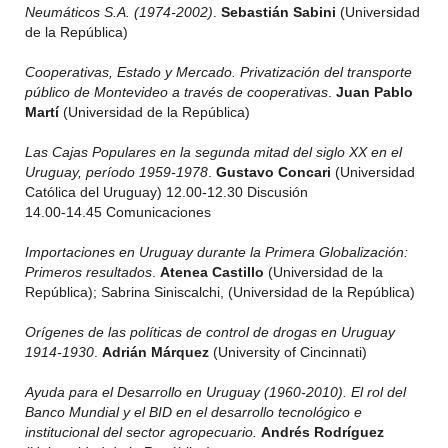
Neumáticos S.A. (1974-2002)
.
Sebastián Sabini
(Universidad
de la República)
Cooperativas, Estado y Mercado. Privatización del transporte
público de Montevideo a través de cooperativas
.
Juan Pablo
Martí
(Universidad de la República)
Las Cajas Populares en la segunda mitad del siglo XX en el
Uruguay, período 1959-1978
.
Gustavo Concari
(Universidad
Católica del Uruguay) 12.00-12.30 Discusión
14.00-14.45 Comunicaciones
Importaciones en Uruguay durante la Primera Globalización:
Primeros resultados
.
Atenea Castillo
(Universidad de la
República); Sabrina Siniscalchi, (Universidad de la República)
Orígenes de las políticas de control de drogas en Uruguay
1914-1930
.
Adrián Márquez
(University of Cincinnati)
Ayuda para el Desarrollo en Uruguay (1960-2010). El rol del
Banco Mundial y el BID en el desarrollo tecnológico e
institucional del sector agropecuario.
Andrés Rodríguez