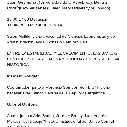
Juan Geymonat
(Universidad de la República);
Beatriz
Rodríguez-Satizábal
(Queen Mary University of London)
16.30-17.00 Discusión
17.30-19.30 MESA REDONDA
Salón Multifuncional, Facultad de Ciencias Económicas y de
Administración, Avda. Gonzalo Ramírez 1926
ENTRE LA ESTABILIDAD Y EL CRECIMIENTO. LAS BANCAS
CENTRALES DE ARGENTINA Y URUGUAY EN PERSPECTIVA
HISTÓRICA.
Marcelo Rougier
Coordinador -junto a Florencia Sember- del libro “Historia
necesaria del Banco Central de la República Argentina”
Gabriel Oddone
Autor –junto a Ariel Banda, Julio de Brun y Juan Andrés
Moraes- del trabajo “Historia Institucional del Banco Central