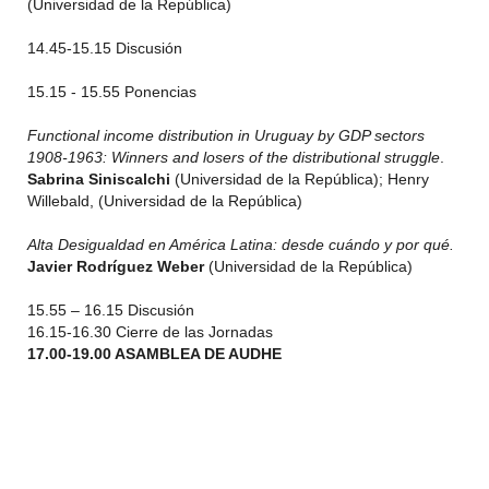
(Universidad de la República)
14.45-15.15 Discusión
15.15 - 15.55 Ponencias
Functional income distribution in Uruguay by GDP sectors
1908-1963: Winners and losers of the distributional struggle
.
Sabrina Siniscalchi
(Universidad de la República); Henry
Willebald, (Universidad de la República)
Alta Desigualdad en América Latina: desde cuándo y por qué.
Javier Rodríguez Weber
(Universidad de la República)
15.55 – 16.15 Discusión
16.15-16.30 Cierre de las Jornadas
17.00-19.00 ASAMBLEA DE AUDHE