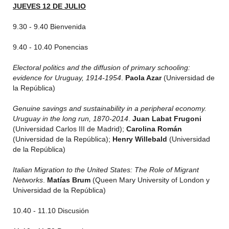
JUEVES 12 DE JULIO
9.30 - 9.40 Bienvenida
9.40 - 10.40 Ponencias
Electoral politics and the diffusion of primary schooling:
evidence for Uruguay, 1914-1954
.
Paola Azar
(Universidad de
la República)
Genuine savings and sustainability in a peripheral economy.
Uruguay in the long run, 1870-2014
.
Juan Labat Frugoni
(Universidad Carlos III de Madrid);
Carolina Román
(Universidad de la República);
Henry Willebald
(Universidad
de la República)
Italian Migration to the United States: The Role of Migrant
Networks
.
Matías Brum
(Queen Mary University of London y
Universidad de la República)
10.40 - 11.10 Discusión