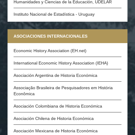
Humanidades y Ciencias de la Educación, UDELAR
Instituto Nacional de Estadística - Uruguay
ASOCIACIONES INTERNACIONALES
Economic History Association (EH.net)
International Economic History Association (IEHA)
Asociación Argentina de Historia Económica
Associação Brasileira de Pesquisadores em História
Econômica
Asociación Colombiana de Historia Económica
Asociación Chilena de Historia Económica
Asociación Mexicana de Historia Económica