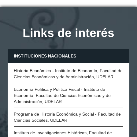
Links de interés
INSTITUCIONES NACIONALES
Historia Económica - Instituto de Economía, Facultad de
Ciencias Económicas y de Administración, UDELAR
Economía Política y Política Fiscal - Instituto de
Economía, Facultad de Ciencias Económicas y de
Administración, UDELAR
Programa de Historia Económica y Social - Facultad de
Ciencias Sociales, UDELAR
Instituto de Investigaciones Históricas, Facultad de