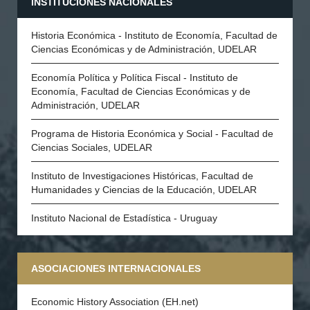
INSTITUCIONES NACIONALES
Historia Económica - Instituto de Economía, Facultad de
Ciencias Económicas y de Administración, UDELAR
Economía Política y Política Fiscal - Instituto de
Economía, Facultad de Ciencias Económicas y de
Administración, UDELAR
Programa de Historia Económica y Social - Facultad de
Ciencias Sociales, UDELAR
Instituto de Investigaciones Históricas, Facultad de
Humanidades y Ciencias de la Educación, UDELAR
Instituto Nacional de Estadística - Uruguay
ASOCIACIONES INTERNACIONALES
Economic History Association (EH.net)