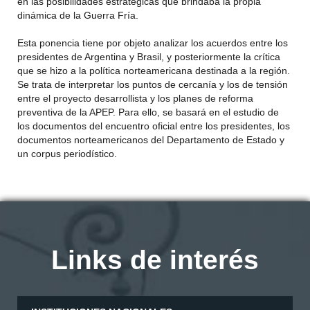
en las posibilidades estratégicas que brindaba la propia
dinámica de la Guerra Fría.
Esta ponencia tiene por objeto analizar los acuerdos entre los
presidentes de Argentina y Brasil, y posteriormente la crítica
que se hizo a la política norteamericana destinada a la región.
Se trata de interpretar los puntos de cercanía y los de tensión
entre el proyecto desarrollista y los planes de reforma
preventiva de la APEP. Para ello, se basará en el estudio de
los documentos del encuentro oficial entre los presidentes, los
documentos norteamericanos del Departamento de Estado y
un corpus periodístico.
Links de interés